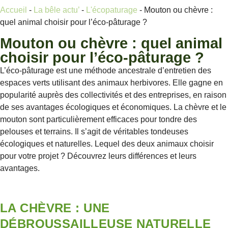
Accueil
-
La bêle actu’
-
L'écopaturage
-
Mouton ou chèvre :
quel animal choisir pour l’éco-pâturage ?
Mouton ou chèvre : quel animal
choisir pour l’éco-pâturage ?
L’éco-pâturage est une méthode ancestrale d’entretien des
espaces verts utilisant des animaux herbivores. Elle gagne en
popularité auprès des collectivités et des entreprises, en raison
de ses avantages écologiques et économiques. La chèvre et le
mouton sont particulièrement efficaces pour tondre des
pelouses et terrains. Il s’agit de véritables tondeuses
écologiques et naturelles. Lequel des deux animaux choisir
pour votre projet ? Découvrez leurs différences et leurs
avantages.
LA CHÈVRE : UNE
DÉBROUSSAILLEUSE NATURELLE