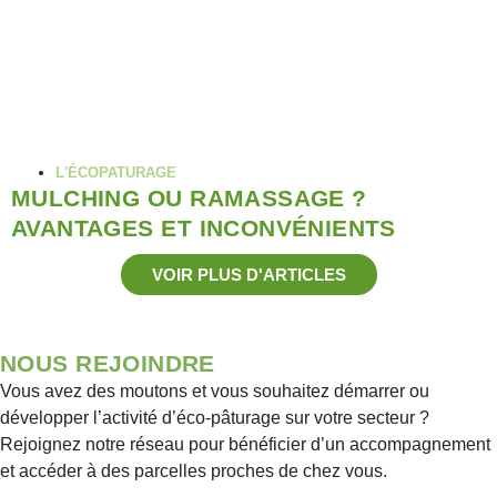
L'ÉCOPATURAGE
MULCHING OU RAMASSAGE ?
AVANTAGES ET INCONVÉNIENTS
VOIR PLUS D'ARTICLES
NOUS REJOINDRE
Vous avez des moutons et vous souhaitez démarrer ou
développer l’activité d’éco-pâturage sur votre secteur ?
Rejoignez notre réseau pour bénéficier d’un accompagnement
et accéder à des parcelles proches de chez vous.