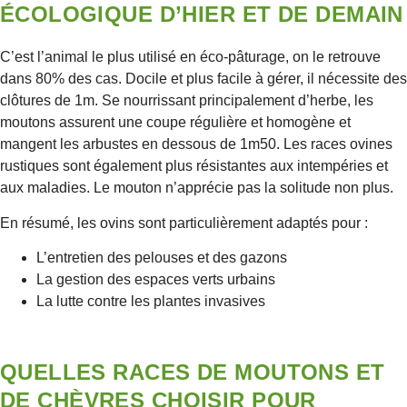
ÉCOLOGIQUE D’HIER ET DE DEMAIN
C’est l’animal le plus utilisé en éco-pâturage, on le retrouve
dans 80% des cas. Docile et plus facile à gérer, il nécessite des
clôtures de 1m. Se nourrissant principalement d’herbe, les
moutons assurent une coupe régulière et homogène et
mangent les arbustes en dessous de 1m50. Les races ovines
rustiques sont également plus résistantes aux intempéries et
aux maladies. Le mouton n’apprécie pas la solitude non plus.
En résumé, les ovins sont particulièrement adaptés pour :
L’entretien des pelouses et des gazons
La gestion des espaces verts urbains
La lutte contre les plantes invasives
QUELLES RACES DE MOUTONS ET
DE CHÈVRES CHOISIR POUR