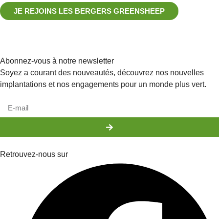
JE REJOINS LES BERGERS GREENSHEEP
Abonnez-vous à notre newsletter
Soyez a courant des nouveautés, découvrez nos nouvelles
implantations et nos engagements pour un monde plus vert.
Retrouvez-nous sur