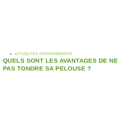
ACTUALITÉS ENVIRONNEMENT
QUELS SONT LES AVANTAGES DE NE
PAS TONDRE SA PELOUSE ?