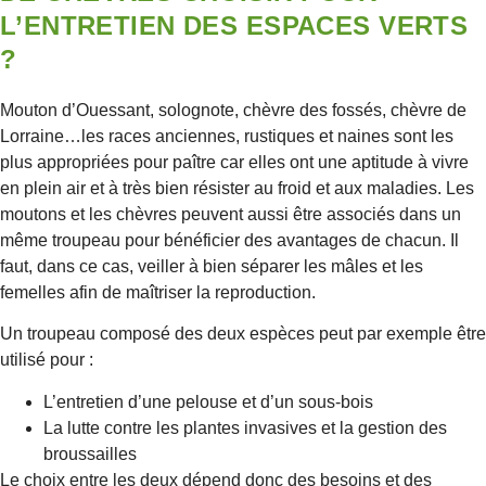
L’ENTRETIEN DES ESPACES VERTS
?
Mouton d’Ouessant, solognote, chèvre des fossés, chèvre de
Lorraine…les races anciennes, rustiques et naines sont les
plus appropriées pour paître car elles ont une aptitude à vivre
en plein air et à très bien résister au froid et aux maladies. Les
moutons et les chèvres peuvent aussi être associés dans un
même troupeau pour bénéficier des avantages de chacun. Il
faut, dans ce cas, veiller à bien séparer les mâles et les
femelles afin de maîtriser la reproduction.
Un troupeau composé des deux espèces peut par exemple être
utilisé pour :
L’entretien d’une pelouse et d’un sous-bois
La lutte contre les plantes invasives et la gestion des
broussailles
Le choix entre les deux dépend donc des besoins et des