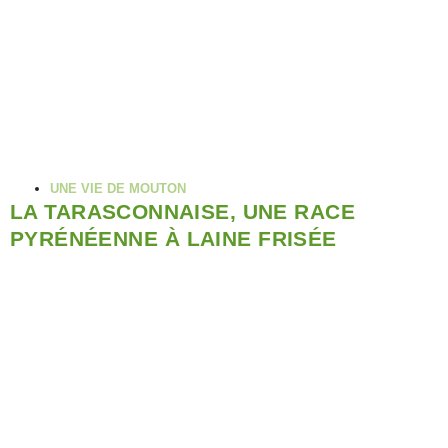
UNE VIE DE MOUTON
LA TARASCONNAISE, UNE RACE
PYRÉNÉENNE À LAINE FRISÉE