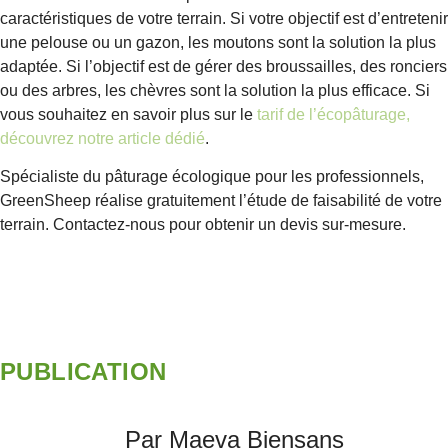
caractéristiques de votre terrain. Si votre objectif est d’entretenir
une pelouse ou un gazon, les moutons sont la solution la plus
adaptée. Si l’objectif est de gérer des broussailles, des ronciers
ou des arbres, les chèvres sont la solution la plus efficace. Si
vous souhaitez en savoir plus sur le
tarif de l’écopâturage,
découvrez notre article dédié
.
Spécialiste du pâturage écologique pour les professionnels,
GreenSheep réalise gratuitement l’étude de faisabilité de votre
terrain. Contactez-nous pour obtenir un devis sur-mesure.
PUBLICATION
Par Maeva Biensans