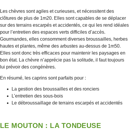
Les chèvres sont agiles et curieuses, et nécessitent des
clôtures de plus de 1m20. Elles sont capables de se déplacer
sur des terrains escarpés et accidentés, ce qui les rend idéales
pour l’entretien des espaces verts difficiles d’accès.
Gourmandes, elles consomment diverses broussailles, herbes
hautes et plantes, même des arbustes au-dessus de 1m50.
Elles sont donc très efficaces pour maintenir les paysages en
bon état. La chèvre n’apprécie pas la solitude, il faut toujours
lui prévoir des congénères.
En résumé, les caprins sont parfaits pour :
La gestion des broussailles et des ronciers
L’entretien des sous-bois
Le débroussaillage de terrains escarpés et accidentés
LE MOUTON : LA TONDEUSE