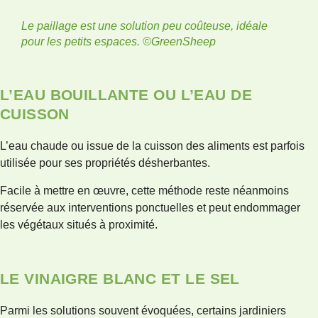
Le paillage est une solution peu coûteuse, idéale
pour les petits espaces.
©GreenSheep
L’EAU BOUILLANTE OU L’EAU DE
CUISSON
L’eau chaude ou issue de la cuisson des aliments est parfois
utilisée pour ses propriétés désherbantes.
Facile à mettre en œuvre, cette méthode reste néanmoins
réservée aux interventions ponctuelles et peut endommager
les végétaux situés à proximité.
LE VINAIGRE BLANC ET LE SEL
Parmi les solutions souvent évoquées, certains jardiniers