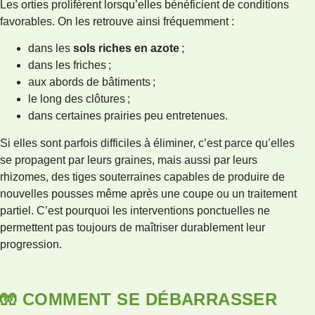
Les orties prolifèrent lorsqu’elles bénéficient de conditions
favorables. On les retrouve ainsi fréquemment :
dans les
sols riches en azote
;
dans les friches ;
aux abords de bâtiments ;
le long des clôtures ;
dans certaines prairies peu entretenues.
Si elles sont parfois difficiles à éliminer, c’est parce qu’elles
se propagent par leurs graines, mais aussi par leurs
rhizomes, des tiges souterraines capables de produire de
nouvelles pousses même après une coupe ou un traitement
partiel. C’est pourquoi les interventions ponctuelles ne
permettent pas toujours de maîtriser durablement leur
progression.
🧤 COMMENT SE DÉBARRASSER