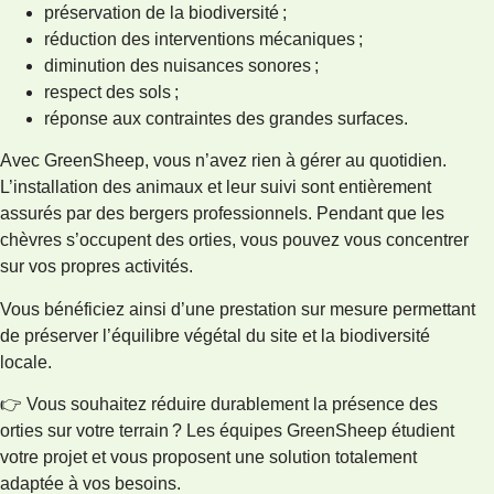
préservation de la biodiversité ;
réduction des interventions mécaniques ;
diminution des nuisances sonores ;
respect des sols ;
réponse aux contraintes des grandes surfaces.
Avec GreenSheep, vous n’avez rien à gérer au quotidien.
L’installation des animaux et leur suivi sont entièrement
assurés par des bergers professionnels. Pendant que les
chèvres s’occupent des orties, vous pouvez vous concentrer
sur vos propres activités.
Vous bénéficiez ainsi d’une prestation sur mesure permettant
de préserver l’équilibre végétal du site et la biodiversité
locale.
👉 Vous souhaitez réduire durablement la présence des
orties sur votre terrain ? Les équipes GreenSheep étudient
votre projet et vous proposent une solution totalement
adaptée à vos besoins.