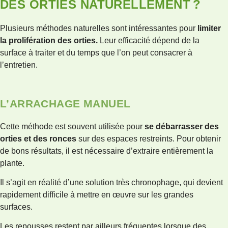
DES ORTIES NATURELLEMENT ?
Plusieurs méthodes naturelles sont intéressantes pour
limiter
la prolifération des orties.
Leur efficacité dépend de la
surface à traiter et du temps que l’on peut consacrer à
l’entretien.
L’ARRACHAGE MANUEL
Cette méthode est souvent utilisée pour
se débarrasser des
orties et des ronces
sur des espaces restreints. Pour obtenir
de bons résultats, il est nécessaire d’extraire entièrement la
plante.
Il s’agit en réalité d’une solution très chronophage, qui devient
rapidement difficile à mettre en œuvre sur les grandes
surfaces.
Les repousses restent par ailleurs fréquentes lorsque des