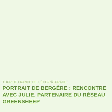
TOUR DE FRANCE DE L'ÉCO-PÂTURAGE
PORTRAIT DE BERGÈRE : RENCONTRE
AVEC JULIE, PARTENAIRE DU RÉSEAU
GREENSHEEP