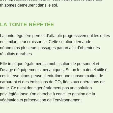
rhizomes demeurent dans le sol.
LA TONTE RÉPÉTÉE
La tonte régulière permet d’affaiblir progressivement les orties
en limitant leur croissance. Cette solution demande
néanmoins plusieurs passages par an afin d’obtenir des
résultats durables.
Elle implique également la mobilisation de personnel et
l’usage d’équipements mécaniques. Selon le matériel utilisé,
ces interventions peuvent entraîner une consommation de
carburant et des émissions de CO₂ liées aux opérations de
tonte. Ce n’est donc généralement pas une solution
privilégiée lorsqu’on cherche à concilier gestion de la
végétation et préservation de l’environnement.