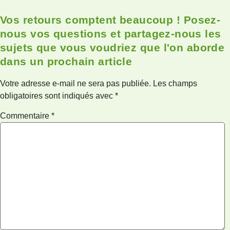
Vos retours comptent beaucoup ! Posez-
nous vos questions et partagez-nous les
sujets que vous voudriez que l'on aborde
dans un prochain article
Votre adresse e-mail ne sera pas publiée.
Les champs
obligatoires sont indiqués avec
*
Commentaire
*