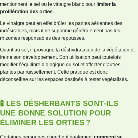
mentionnent le sel ou le vinaigre blanc pour
limiter la
prolifération des orties
.
Le vinaigre peut en effet brûler les parties aériennes des
indésirables, mais il ne supprime généralement pas les
rhizomes responsables des repousses.
Quant au sel, il provoque la déshydratation de la végétation et
freine son développement. Son utilisation peut toutefois
modifier l’équilibre biologique du sol et affecter d’autres
plantes par ruissellement. Cette pratique est donc
déconseillée sur les espaces destinés à rester végétalisés.
🧪 LES DÉSHERBANTS SONT-ILS
UNE BONNE SOLUTION POUR
ÉLIMINER LES ORTIES ?
Certaines personnes cherchent également
comment se