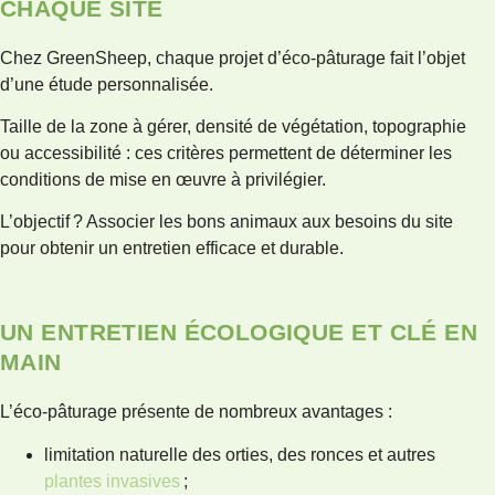
CHAQUE SITE
Chez GreenSheep, chaque projet d’éco-pâturage fait l’objet
d’une étude personnalisée.
Taille de la zone à gérer, densité de végétation, topographie
ou accessibilité : ces critères permettent de déterminer les
conditions de mise en œuvre à privilégier.
L’objectif ? Associer les bons animaux aux besoins du site
pour obtenir un entretien efficace et durable.
UN ENTRETIEN ÉCOLOGIQUE ET CLÉ EN
MAIN
L’éco-pâturage présente de nombreux avantages :
limitation naturelle des orties, des ronces et autres
plantes invasives
;