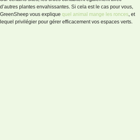
d’autres plantes envahissantes. Si cela est le cas pour vous,
GreenSheep vous explique
quel animal mange les ronces
, et
lequel privilégier pour gérer efficacement vos espaces verts.