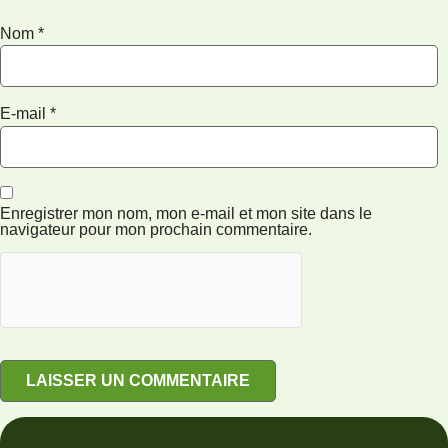
Nom
*
E-mail
*
Enregistrer mon nom, mon e-mail et mon site dans le
navigateur pour mon prochain commentaire.