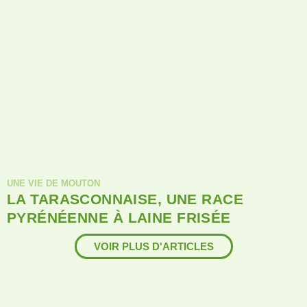
UNE VIE DE MOUTON
LA TARASCONNAISE, UNE RACE
PYRÉNÉENNE À LAINE FRISÉE
VOIR PLUS D'ARTICLES