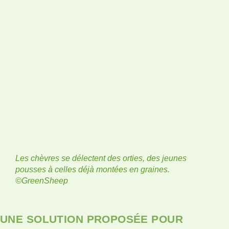
Les chèvres se délectent des orties, des jeunes
pousses à celles déjà montées en graines.
©GreenSheep
UNE SOLUTION PROPOSÉE POUR