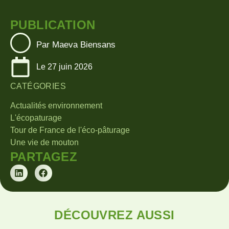
PUBLICATION
Par Maeva Biensans
Le
27 juin 2026
CATÉGORIES
Actualités environnement
L'écopaturage
Tour de France de l'éco-pâturage
Une vie de mouton
PARTAGEZ
DÉCOUVREZ AUSSI