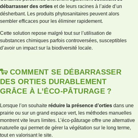
débarrasser des orties
et de leurs racines à l’aide d’un
désherbant. Les produits phytosanitaires peuvent alors
sembler efficaces pour les éliminer rapidement.
Cette solution repose malgré tout sur l’utilisation de
substances chimiques parfois controversées, susceptibles
d’avoir un impact sur la biodiversité locale.
🐑 COMMENT SE DÉBARRASSER
DES ORTIES DURABLEMENT
GRÂCE À L’ÉCO-PÂTURAGE ?
Lorsque l’on souhaite
réduire la présence d’orties
dans une
prairie ou sur un grand espace vert, les méthodes manuelles
montrent vite leurs limites. L’éco-pâturage offre une alternative
naturelle qui permet de gérer la végétation sur le long terme,
tout en valorisant le site.