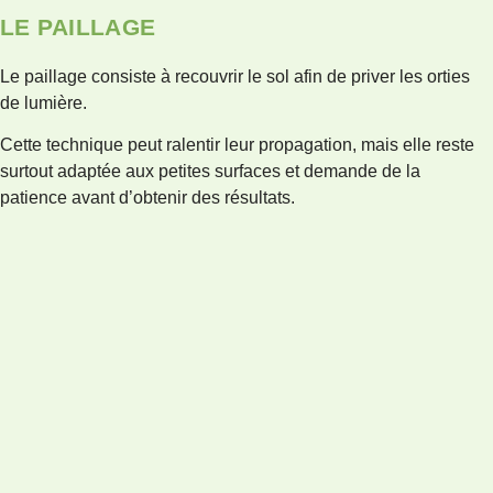
LE PAILLAGE
Le paillage consiste à recouvrir le sol afin de priver les orties
de lumière.
Cette technique peut ralentir leur propagation, mais elle reste
surtout adaptée aux petites surfaces et demande de la
patience avant d’obtenir des résultats.