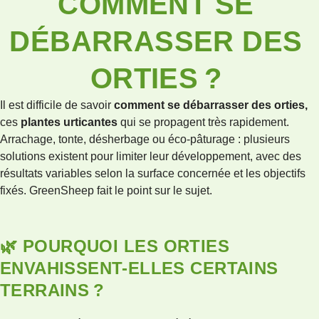
COMMENT SE
DÉBARRASSER DES
ORTIES ?
Il est difficile de savoir
comment se débarrasser des orties,
ces
plantes urticantes
qui se propagent très rapidement.
Arrachage, tonte, désherbage ou éco-pâturage : plusieurs
solutions existent pour limiter leur développement, avec des
résultats variables selon la surface concernée et les objectifs
fixés. GreenSheep fait le point sur le sujet.
🌿 POURQUOI LES ORTIES
ENVAHISSENT-ELLES CERTAINS
TERRAINS ?