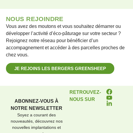
NOUS REJOINDRE
Vous avez des moutons et vous souhaitez démarrer ou
développer l’activité d’éco-pâturage sur votre secteur ?
Rejoignez notre réseau pour bénéficier d’un
accompagnement et accéder à des parcelles proches de
chez vous.
JE REJOINS LES BERGERS GREENSHEEP
RETROUVEZ-
NOUS SUR
ABONNEZ-VOUS À
NOTRE NEWSLETTER
Soyez a courant des
nouveautés, découvrez nos
nouvelles implantations et