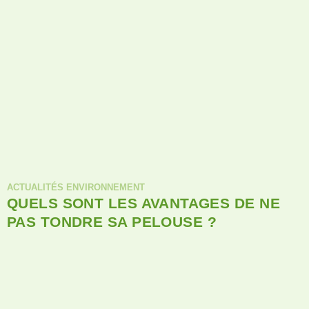
ACTUALITÉS ENVIRONNEMENT
QUELS SONT LES AVANTAGES DE NE
PAS TONDRE SA PELOUSE ?