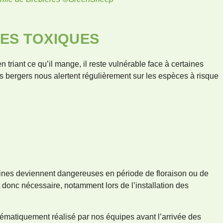
ES TOXIQUES
 triant ce qu’il mange, il reste vulnérable face à certaines
 bergers nous alertent régulièrement sur les espèces à risque
rtaines deviennent dangereuses en période de floraison ou de
t donc nécessaire, notamment lors de l’installation des
stématiquement réalisé par nos équipes avant l’arrivée des