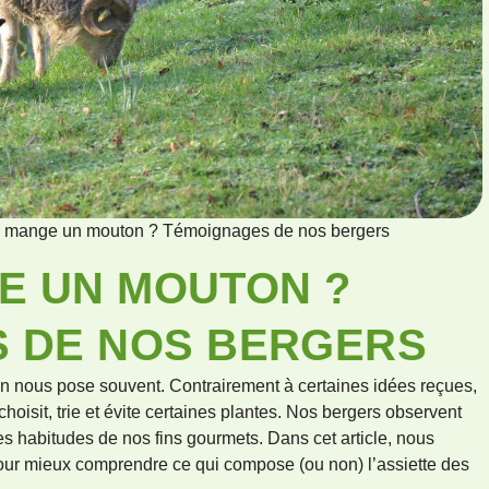
 mange un mouton ? Témoignages de nos bergers
E UN MOUTON ?
 DE NOS BERGERS
 nous pose souvent. Contrairement à certaines idées reçues,
choisit, trie et évite certaines plantes. Nos bergers observent
tes habitudes de nos fins gourmets. Dans cet article, nous
our mieux comprendre ce qui compose (ou non) l’assiette des