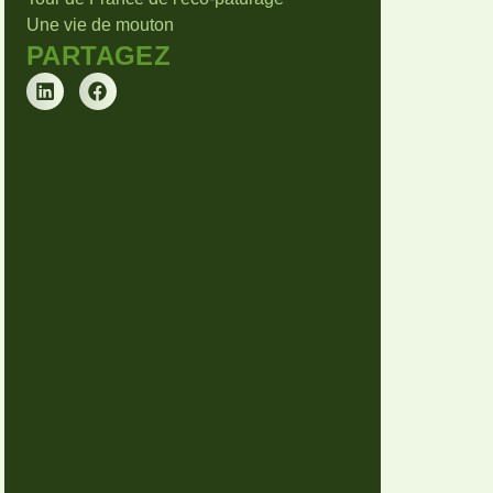
Une vie de mouton
PARTAGEZ