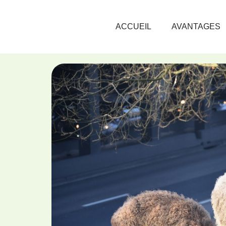
ACCUEIL
AVANTAGES