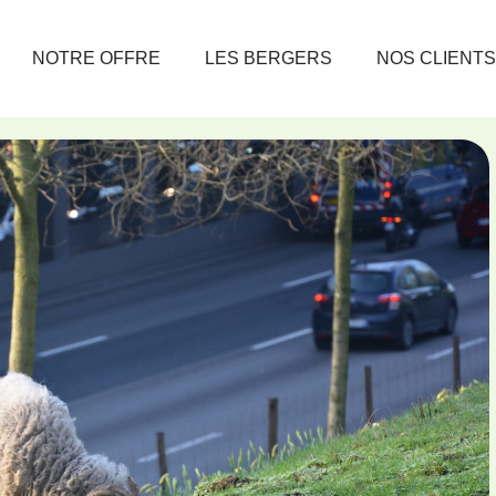
NOTRE OFFRE
LES BERGERS
NOS CLIENTS