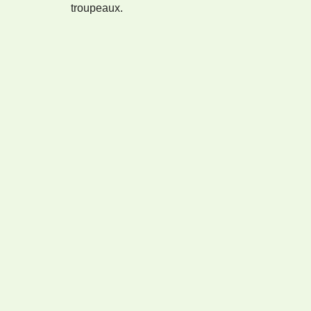
troupeaux.