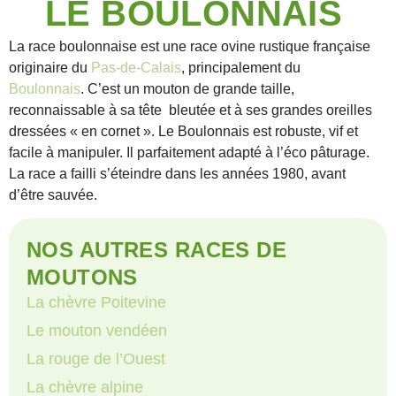
LE BOULONNAIS
La race boulonnaise est une race ovine rustique française
originaire du
Pas-de-Calais
, principalement du
Boulonnais
. C’est un mouton de grande taille,
reconnaissable à sa tête bleutée et à ses grandes oreilles
dressées « en cornet ». Le Boulonnais est robuste, vif et
facile à manipuler. Il parfaitement adapté à l’éco pâturage.
La race a failli s’éteindre dans les années 1980, avant
d’être sauvée.
NOS AUTRES RACES DE
MOUTONS
La chèvre Poitevine
Le mouton vendéen
La rouge de l’Ouest
La chèvre alpine